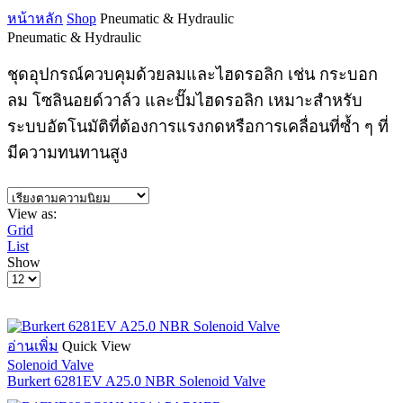
หน้าหลัก
Shop
Pneumatic & Hydraulic
Pneumatic & Hydraulic
ชุดอุปกรณ์ควบคุมด้วยลมและไฮดรอลิก เช่น กระบอก
ลม โซลินอยด์วาล์ว และปั๊มไฮดรอลิก เหมาะสำหรับ
ระบบอัตโนมัติที่ต้องการแรงกดหรือการเคลื่อนที่ซ้ำ ๆ ที่
มีความทนทานสูง
View as:
Grid
List
Show
Products
per
page
อ่านเพิ่ม
Quick View
Solenoid Valve
Burkert 6281EV A25.0 NBR Solenoid Valve