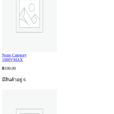
None Category
1000VMAX
฿
100.00
มีสินค้าอยู่ 6