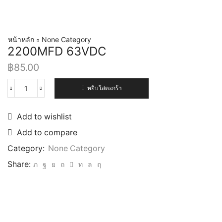
หน้าหลัก
None Category
2200MFD 63VDC
฿
85.00
หยิบใส่ตะกร้า
Add to wishlist
Add to compare
Category:
None Category
Share: