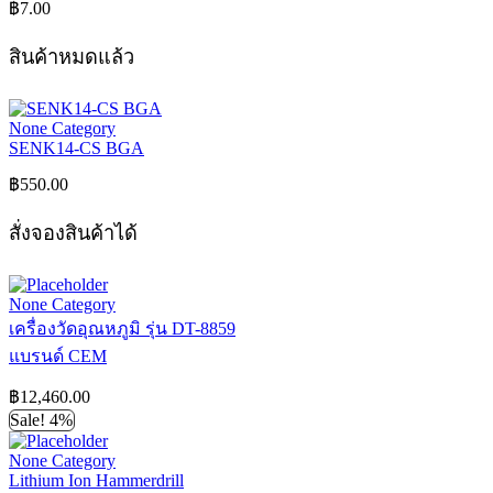
฿
7.00
สินค้าหมดแล้ว
None Category
SENK14-CS BGA
฿
550.00
สั่งจองสินค้าได้
None Category
เครื่องวัดอุณหภูมิ รุ่น DT-8859
แบรนด์ CEM
฿
12,460.00
Sale! 4%
None Category
Lithium Ion Hammerdrill