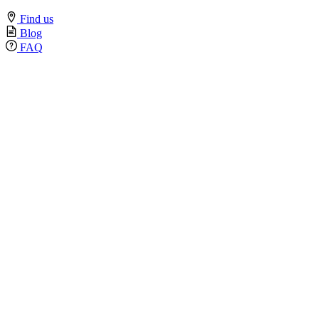
Find us
Blog
FAQ