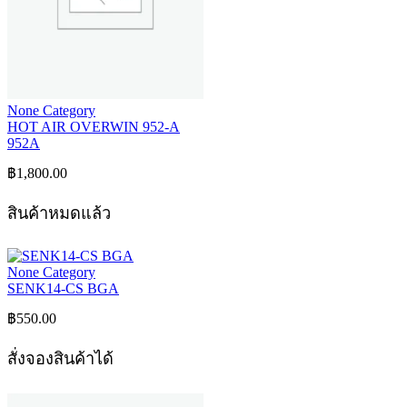
None Category
HOT AIR OVERWIN 952-A
952A
฿
1,800.00
สินค้าหมดแล้ว
None Category
SENK14-CS BGA
฿
550.00
สั่งจองสินค้าได้