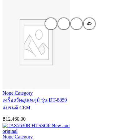
None Category
เครื่องวัดอุณหภูมิ รุ่น DT-8859
แบรนด์ CEM
฿
12,460.00
None Category