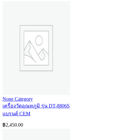
None Category
เครื่องวัดอุณหภูมิ รุ่น DT-8806S
แบรนด์ CEM
฿
2,450.00