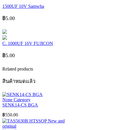
1500UF 10V Samwha
฿
5.00
C. 1000UF 16V FUJICON
฿
5.00
Related products
สินค้าหมดแล้ว
None Category
SENK14-CS BGA
฿
550.00