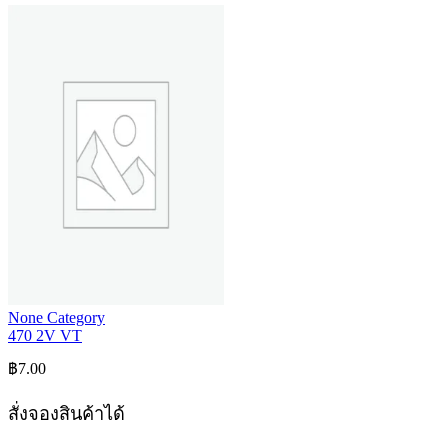
None Category
470 2V VT
฿
7.00
สั่งจองสินค้าได้