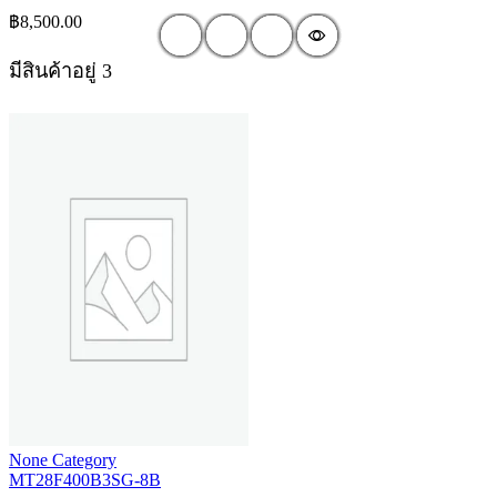
฿
8,500.00
มีสินค้าอยู่ 3
None Category
MT28F400B3SG-8B