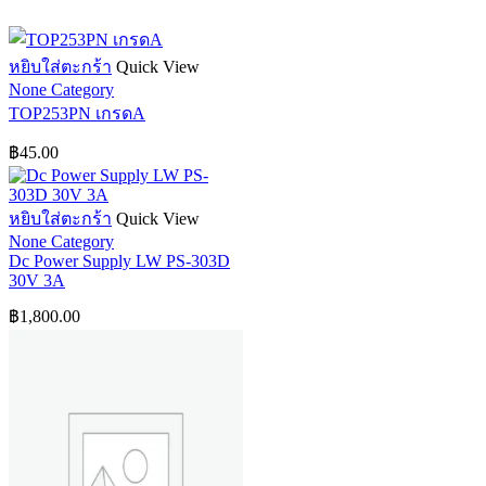
หยิบใส่ตะกร้า
Quick View
None Category
TOP253PN เกรดA
฿
45.00
หยิบใส่ตะกร้า
Quick View
None Category
Dc Power Supply LW PS-303D
30V 3A
฿
1,800.00