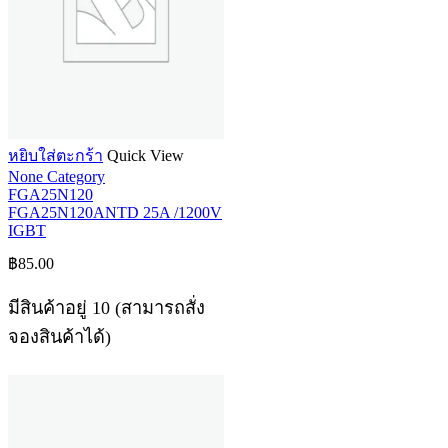
หยิบใส่ตะกร้า
Quick View
None Category
FGA25N120
FGA25N120ANTD 25A /1200V
IGBT
฿
85.00
มีสินค้าอยู่ 10 (สามารถสั่ง
จองสินค้าได้)