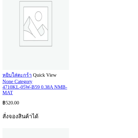
หยิบใส่ตะกร้า
Quick View
None Category
4710KL-05W-B59 0.38A NMB-
MAT
฿
520.00
สั่งจองสินค้าได้