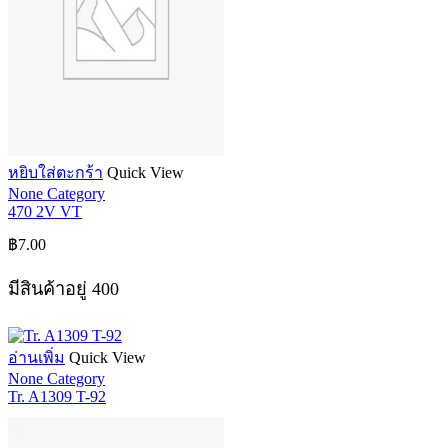
หยิบใส่ตะกร้า
Quick View
None Category
470 2V VT
฿
7.00
มีสินค้าอยู่ 400
อ่านเพิ่ม
Quick View
None Category
Tr. A1309 T-92