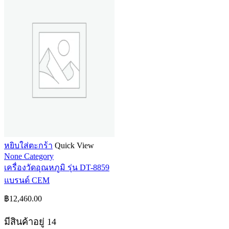
หยิบใส่ตะกร้า
Quick View
None Category
เครื่องวัดอุณหภูมิ รุ่น DT-8859
แบรนด์ CEM
฿
12,460.00
มีสินค้าอยู่ 14