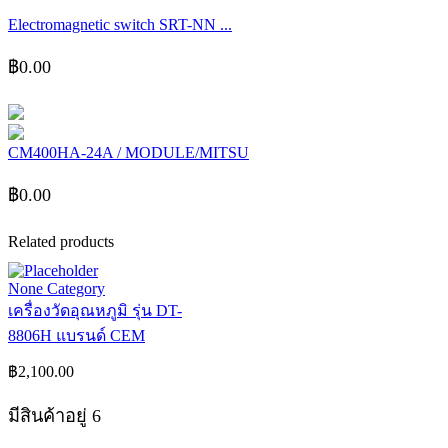
Electromagnetic switch SRT-NN ...
฿
0.00
CM400HA-24A / MODULE/MITSU
฿
0.00
Related products
None Category
เครื่องวัดอุณหภูมิ รุ่น DT-
8806H แบรนด์ CEM
฿
2,100.00
มีสินค้าอยู่ 6