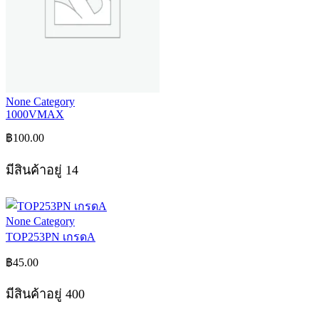
None Category
1000VMAX
฿
100.00
มีสินค้าอยู่ 14
None Category
TOP253PN เกรดA
฿
45.00
มีสินค้าอยู่ 400