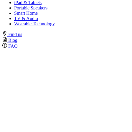
iPad & Tablets
Portable Speakers
Smart Home
TV & Audio
Wearable Technology
Find us
Blog
FAQ