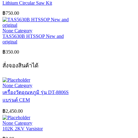
Lithium Circular Saw Kit
฿
750.00
None Category
TAS5630B HTSSOP New and
original
฿
350.00
สั่งจองสินค้าได้
None Category
เครื่องวัดอุณหภูมิ รุ่น DT-8806S
แบรนด์ CEM
฿
2,450.00
None Category
102K 2KV Varsistor