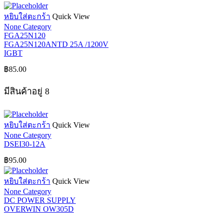
หยิบใส่ตะกร้า
Quick View
None Category
FGA25N120
FGA25N120ANTD 25A /1200V
IGBT
฿
85.00
มีสินค้าอยู่ 8
หยิบใส่ตะกร้า
Quick View
None Category
DSEI30-12A
฿
95.00
หยิบใส่ตะกร้า
Quick View
None Category
DC POWER SUPPLY
OVERWIN OW305D