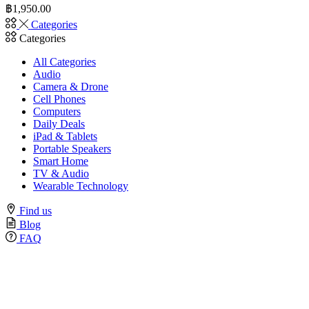
฿
1,950.00
Categories
Categories
All Categories
Audio
Camera & Drone
Cell Phones
Computers
Daily Deals
iPad & Tablets
Portable Speakers
Smart Home
TV & Audio
Wearable Technology
Find us
Blog
FAQ