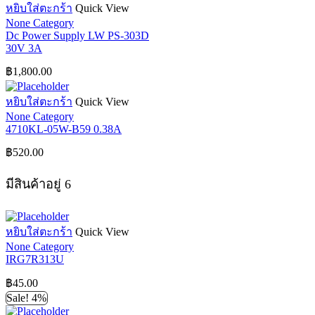
หยิบใส่ตะกร้า
Quick View
None Category
Dc Power Supply LW PS-303D
30V 3A
฿
1,800.00
หยิบใส่ตะกร้า
Quick View
None Category
4710KL-05W-B59 0.38A
฿
520.00
มีสินค้าอยู่ 6
หยิบใส่ตะกร้า
Quick View
None Category
IRG7R313U
฿
45.00
Sale! 4%