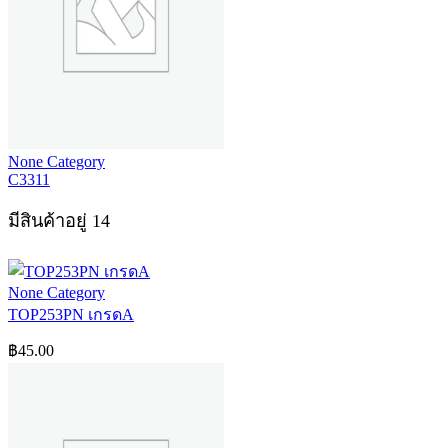
None Category
C3311
มีสินค้าอยู่ 14
None Category
TOP253PN เกรดA
฿
45.00