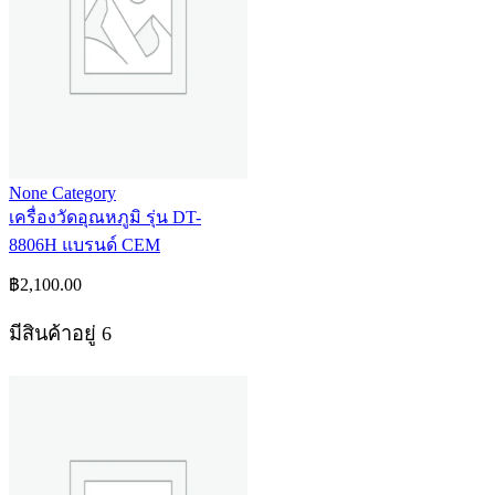
None Category
เครื่องวัดอุณหภูมิ รุ่น DT-
8806H แบรนด์ CEM
฿
2,100.00
มีสินค้าอยู่ 6