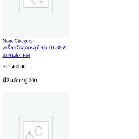
None Category
เครื่องวัดอุณหภูมิ รุ่น DT-8859
แบรนด์ CEM
฿
12,460.00
มีสินค้าอยู่ 200