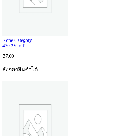
None Category
470 2V VT
฿
7.00
สั่งจองสินค้าได้