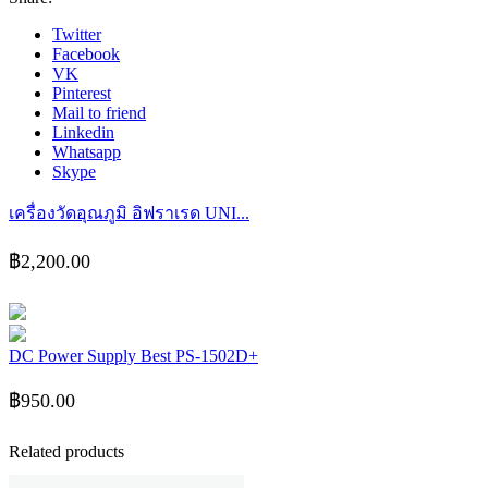
+พร้อม
Twitter
หัวต่อ
Facebook
15
VK
ชี้น
Pinterest
Mail to friend
ชิ้น
Linkedin
Whatsapp
Skype
เครื่องวัดอุณภูมิ อิฟราเรด UNI...
฿
2,200.00
DC Power Supply Best PS-1502D+
฿
950.00
Related products