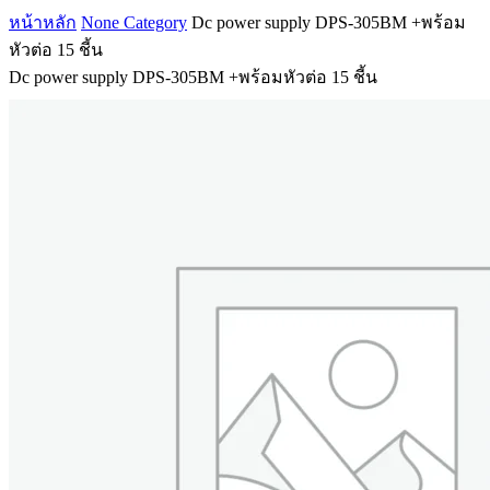
หน้าหลัก
None Category
Dc power supply DPS-305BM +พร้อม
หัวต่อ 15 ชี้น
Dc power supply DPS-305BM +พร้อมหัวต่อ 15 ชี้น