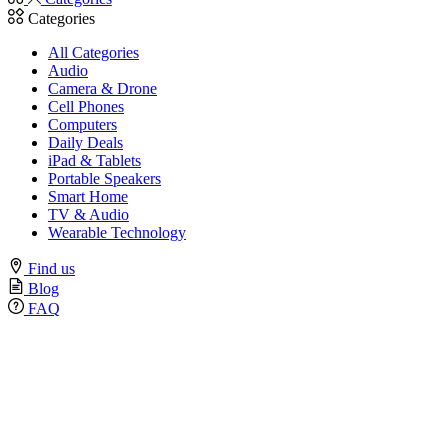
Categories
All Categories
Audio
Camera & Drone
Cell Phones
Computers
Daily Deals
iPad & Tablets
Portable Speakers
Smart Home
TV & Audio
Wearable Technology
Find us
Blog
FAQ