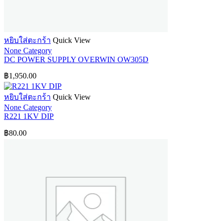
หยิบใส่ตะกร้า
Quick View
None Category
DC POWER SUPPLY OVERWIN OW305D
฿
1,950.00
หยิบใส่ตะกร้า
Quick View
None Category
R221 1KV DIP
฿
80.00