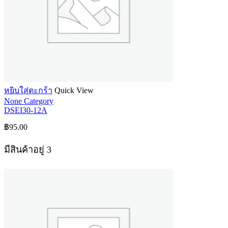
หยิบใส่ตะกร้า
Quick View
None Category
DSEI30-12A
฿
95.00
มีสินค้าอยู่ 3