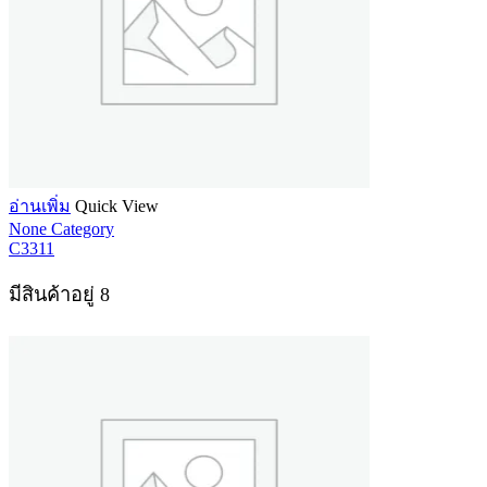
อ่านเพิ่ม
Quick View
None Category
C3311
มีสินค้าอยู่ 8