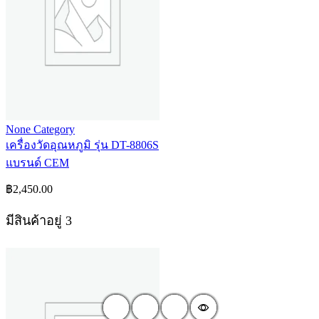
None Category
เครื่องวัดอุณหภูมิ รุ่น DT-8806S
แบรนด์ CEM
฿
2,450.00
มีสินค้าอยู่ 3