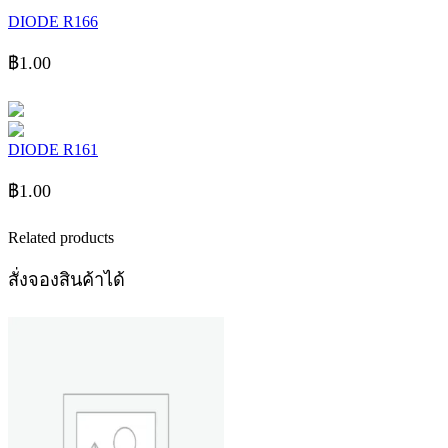
DIODE R166
฿
1.00
DIODE R161
฿
1.00
Related products
สั่งจองสินค้าได้