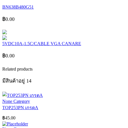
BN638B480G51
฿
0.00
5VDC10A-1.5C/CABLE VGA CANARE
฿
0.00
Related products
มีสินค้าอยู่ 14
None Category
TOP253PN เกรดA
฿
45.00