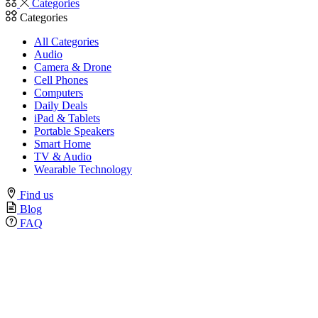
Categories
Categories
All Categories
Audio
Camera & Drone
Cell Phones
Computers
Daily Deals
iPad & Tablets
Portable Speakers
Smart Home
TV & Audio
Wearable Technology
Find us
Blog
FAQ