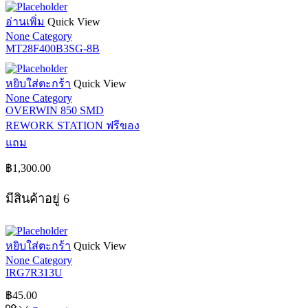
อ่านเพิ่ม
Quick View
None Category
MT28F400B3SG-8B
หยิบใส่ตะกร้า
Quick View
None Category
OVERWIN 850 SMD
REWORK STATION ฟรีของ
แถม
฿
1,300.00
มีสินค้าอยู่ 6
หยิบใส่ตะกร้า
Quick View
None Category
IRG7R313U
฿
45.00