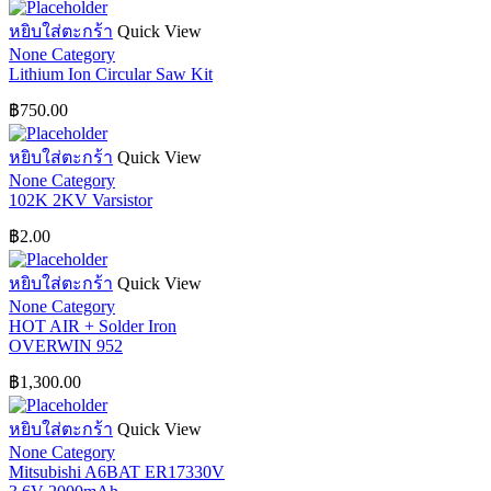
หยิบใส่ตะกร้า
Quick View
None Category
Lithium Ion Circular Saw Kit
฿
750.00
หยิบใส่ตะกร้า
Quick View
None Category
102K 2KV Varsistor
฿
2.00
หยิบใส่ตะกร้า
Quick View
None Category
HOT AIR + Solder Iron
OVERWIN 952
฿
1,300.00
หยิบใส่ตะกร้า
Quick View
None Category
Mitsubishi A6BAT ER17330V