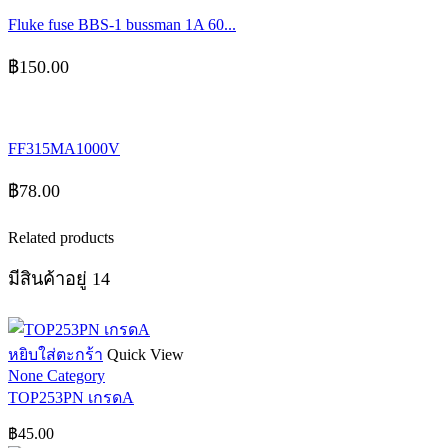
Fluke fuse BBS-1 bussman 1A 60...
฿
150.00
FF315MA1000V
฿
78.00
Related products
มีสินค้าอยู่ 14
หยิบใส่ตะกร้า
Quick View
None Category
TOP253PN เกรดA
฿
45.00