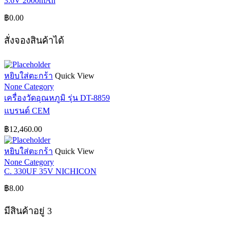
3.6V 2000mAh
฿
0.00
สั่งจองสินค้าได้
หยิบใส่ตะกร้า
Quick View
None Category
เครื่องวัดอุณหภูมิ รุ่น DT-8859
แบรนด์ CEM
฿
12,460.00
หยิบใส่ตะกร้า
Quick View
None Category
C. 330UF 35V NICHICON
฿
8.00
มีสินค้าอยู่ 3