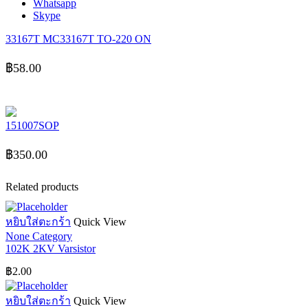
Whatsapp
Skype
33167T MC33167T TO-220 ON
฿
58.00
151007SOP
฿
350.00
Related products
หยิบใส่ตะกร้า
Quick View
None Category
102K 2KV Varsistor
฿
2.00
หยิบใส่ตะกร้า
Quick View