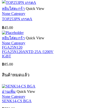
หยิบใส่ตะกร้า
Quick View
None Category
TOP253PN เกรดA
฿
45.00
หยิบใส่ตะกร้า
Quick View
None Category
FGA25N120
FGA25N120ANTD 25A /1200V
IGBT
฿
85.00
สินค้าหมดแล้ว
อ่านเพิ่ม
Quick View
None Category
SENK14-CS BGA