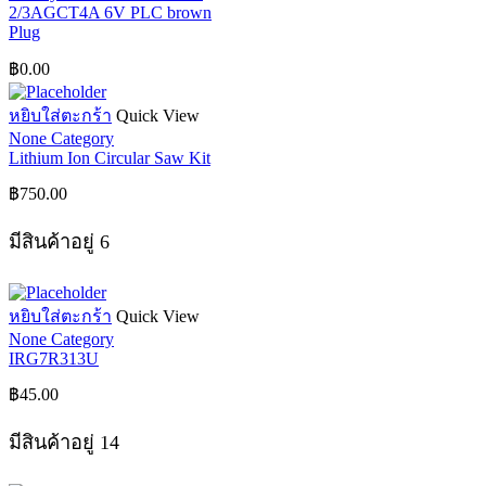
2/3AGCT4A 6V PLC brown
Plug
฿
0.00
หยิบใส่ตะกร้า
Quick View
None Category
Lithium Ion Circular Saw Kit
฿
750.00
มีสินค้าอยู่ 6
หยิบใส่ตะกร้า
Quick View
None Category
IRG7R313U
฿
45.00
มีสินค้าอยู่ 14