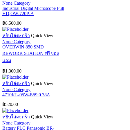
None Category
Industrial Digital Microscope Full
HD,OW-720P-A
฿
8,500.00
หยิบใส่ตะกร้า
Quick View
None Category
OVERWIN 850 SMD
REWORK STATION ฟรีของ
แถม
฿
1,300.00
หยิบใส่ตะกร้า
Quick View
None Category
4710KL-05W-B59 0.38A
฿
520.00
หยิบใส่ตะกร้า
Quick View
None Category
Battery PLC Panasonic BR-