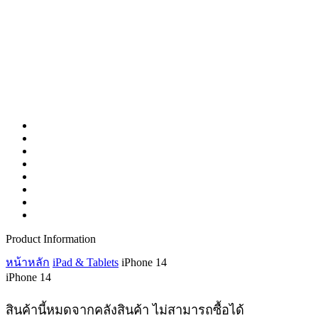
Product Information
หน้าหลัก
iPad & Tablets
iPhone 14
iPhone 14
สินค้านี้หมดจากคลังสินค้า ไม่สามารถซื้อได้