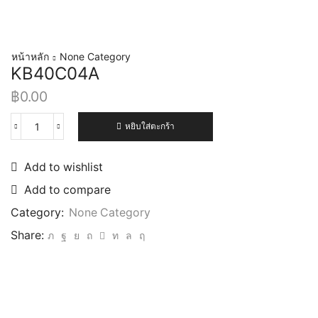
หน้าหลัก
None Category
KB40C04A
฿
0.00
หยิบใส่ตะกร้า
Add to wishlist
Add to compare
Category:
None Category
Share: