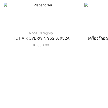
None Category
HOT AIR OVERWIN 952-A 952A
เครื่องวัดอ
฿
1,800.00