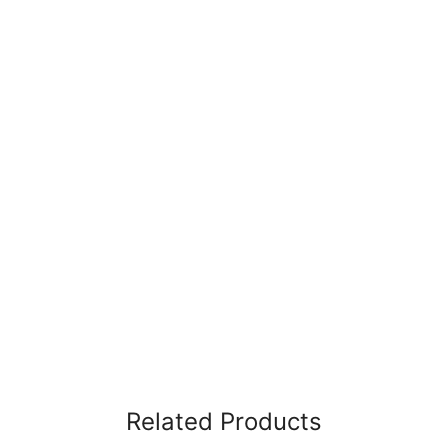
Related Products