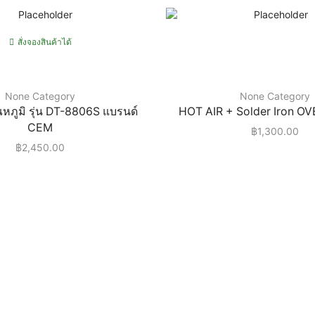
สั่งจองสินค้าได้
None Category
None Category
ุณหภูมิ รุ่น DT-8806S แบรนด์
HOT AIR + Solder Iron O
CEM
฿
1,300.00
฿
2,450.00