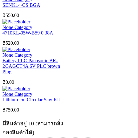
SENK14-CS BGA
฿
550.00
None Category
4710KL-05W-B59 0.38A
฿
520.00
None Category
Battery PLC Panasonic BR-
2/3AGCT4A 6V PLC brown
Plug
฿
0.00
None Category
Lithium Ion Circular Saw Kit
฿
750.00
มีสินค้าอยู่ 10 (สามารถสั่ง
จองสินค้าได้)