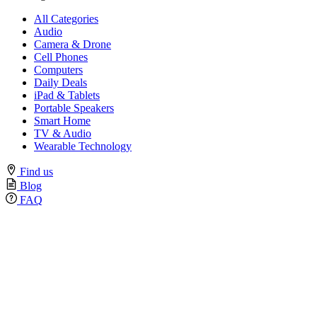
All Categories
Audio
Camera & Drone
Cell Phones
Computers
Daily Deals
iPad & Tablets
Portable Speakers
Smart Home
TV & Audio
Wearable Technology
Find us
Blog
FAQ