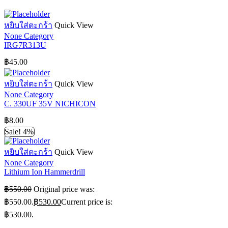
หยิบใส่ตะกร้า
Quick View
None Category
IRG7R313U
฿
45.00
หยิบใส่ตะกร้า
Quick View
None Category
C. 330UF 35V NICHICON
฿
8.00
Sale! 4%
หยิบใส่ตะกร้า
Quick View
None Category
Lithium Ion Hammerdrill
฿
550.00
Original price was:
฿550.00.
฿
530.00
Current price is:
฿530.00.