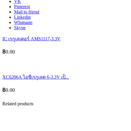
VK
Pinterest
Mail to friend
Linkedin
Whatsapp
Skype
IC เรกูเลเตอร์ AMS1117-3.3V
฿
0.00
XC6206A ไอซีเรกูเลต 6-3.3V เป็...
฿
0.00
Related products