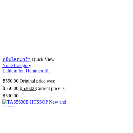
หยิบใส่ตะกร้า
Quick View
None Category
Lithium Ion Hammerdrill
฿
550.00
Original price was:
฿550.00.
฿
530.00
Current price is:
฿530.00.
หยิบใส่ตะกร้า
Quick View
None Category
TAS5630B HTSSOP New and
original