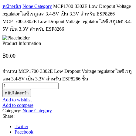
หน้าหลัก
None Category
MCP1700-3302E Low Dropout Voltage
regulator ไอซีเรกูเลต 3.4-5V เป็น 3.3V สำหรับ ESP8266
MCP1700-3302E Low Dropout Voltage regulator ไอซีเรกูเลต 3.4-
5V เป็น 3.3V สำหรับ ESP8266
Product Information
฿
0.00
จำนวน MCP1700-3302E Low Dropout Voltage regulator ไอซีเรกู
เลต 3.4-5V เป็น 3.3V สำหรับ ESP8266 ชิ้น
หยิบใส่ตะกร้า
Add to wishlist
Add to compare
Category:
None Category
Share:
Twitter
Facebook