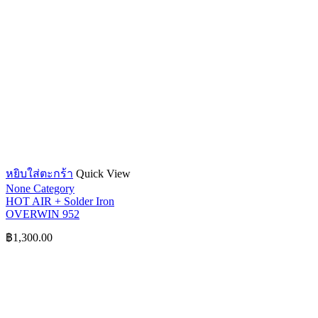
หยิบใส่ตะกร้า
Quick View
None Category
HOT AIR + Solder Iron
OVERWIN 952
฿
1,300.00