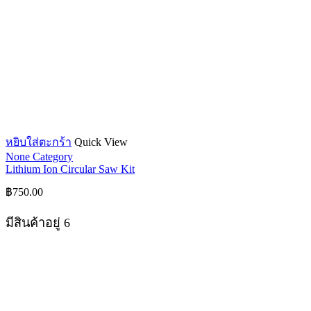
หยิบใส่ตะกร้า
Quick View
None Category
Lithium Ion Circular Saw Kit
฿
750.00
มีสินค้าอยู่ 6