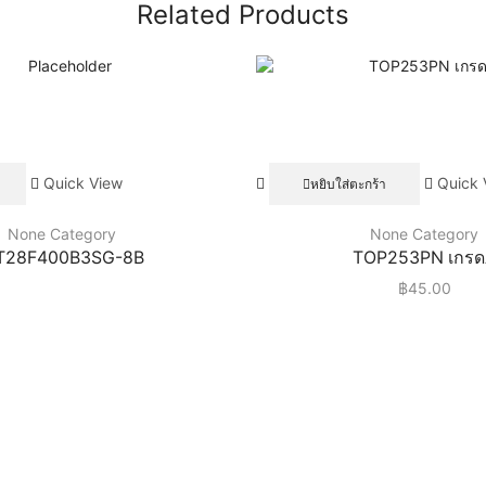
Related Products
Quick View
Quick 
หยิบใส่ตะกร้า
None Category
None Category
T28F400B3SG-8B
TOP253PN เกร
฿
45.00