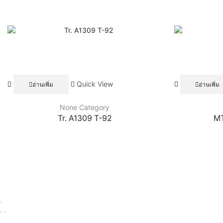
Quick View
อ่านเพิ่ม
อ่านเพิ่ม
None Category
Tr. A1309 T-92
M