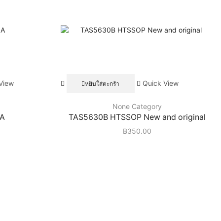
View
Quick View
หยิบใส่ตะกร้า
None Category
ดA
TAS5630B HTSSOP New and original
฿
350.00