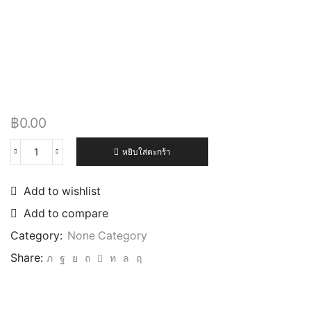
฿
0.00
หยิบใส่ตะกร้า
Add to wishlist
Add to compare
Category:
None Category
Share: