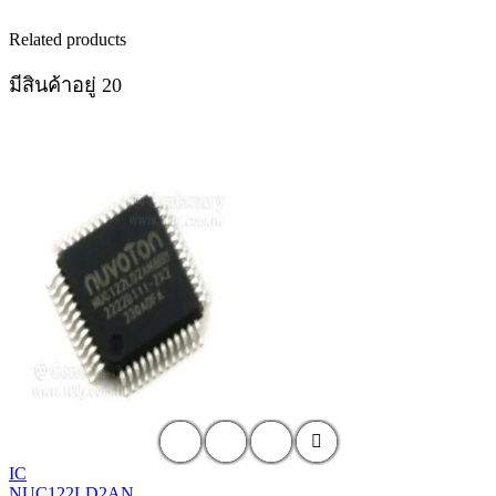
Related products
มีสินค้าอยู่ 20
IC
NUC122LD2AN