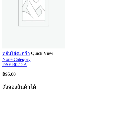
หยิบใส่ตะกร้า
Quick View
None Category
DSEI30-12A
฿
95.00
สั่งจองสินค้าได้