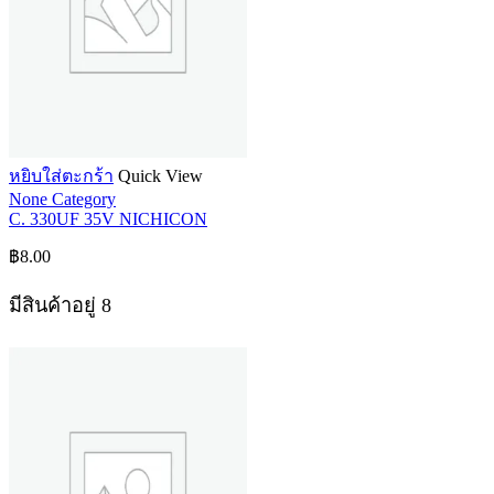
หยิบใส่ตะกร้า
Quick View
None Category
C. 330UF 35V NICHICON
฿
8.00
มีสินค้าอยู่ 8