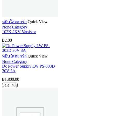
หยิบใส่ตะกร้า
Quick View
None Category
102K 2KV Varsistor
฿
2.00
หยิบใส่ตะกร้า
Quick View
None Category
Dc Power Supply LW PS-303D
30V 3A
฿
1,800.00
Sale! 4%