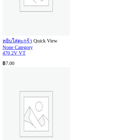
หยิบใส่ตะกร้า
Quick View
None Category
470 2V VT
฿
7.00