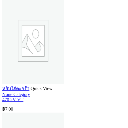
หยิบใส่ตะกร้า
Quick View
None Category
470 2V VT
฿
7.00