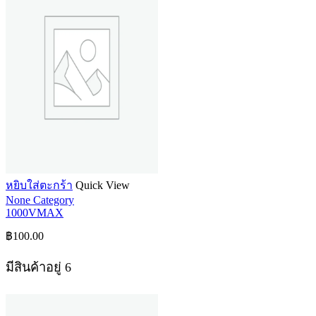
หยิบใส่ตะกร้า
Quick View
None Category
1000VMAX
฿
100.00
มีสินค้าอยู่ 6