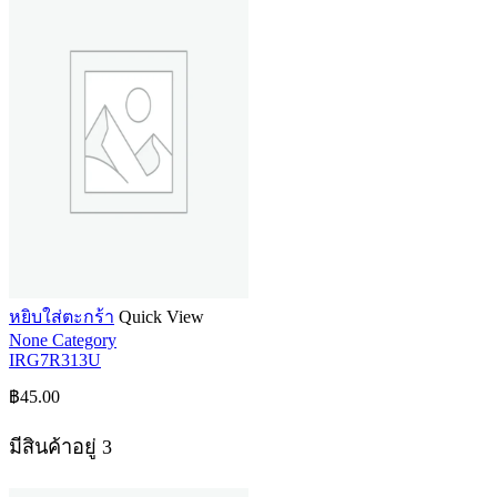
หยิบใส่ตะกร้า
Quick View
None Category
IRG7R313U
฿
45.00
มีสินค้าอยู่ 3