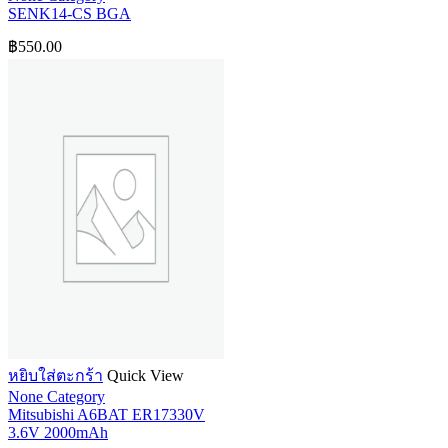
SENK14-CS BGA
฿
550.00
หยิบใส่ตะกร้า
Quick View
None Category
Mitsubishi A6BAT ER17330V
3.6V 2000mAh