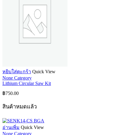
หยิบใส่ตะกร้า
Quick View
None Category
Lithium Circular Saw Kit
฿
750.00
สินค้าหมดแล้ว
อ่านเพิ่ม
Quick View
None Category