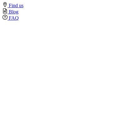
Find us
Blog
FAQ