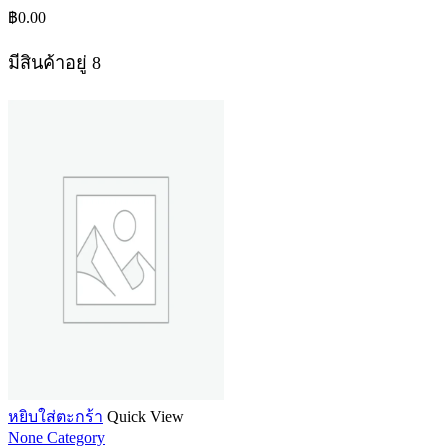
฿
0.00
มีสินค้าอยู่ 8
หยิบใส่ตะกร้า
Quick View
None Category