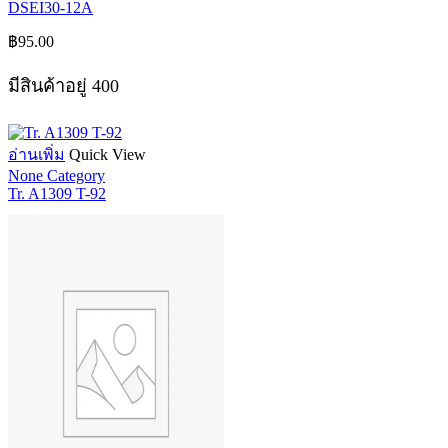
DSEI30-12A
฿
95.00
มีสินค้าอยู่ 400
อ่านเพิ่ม
Quick View
None Category
Tr. A1309 T-92