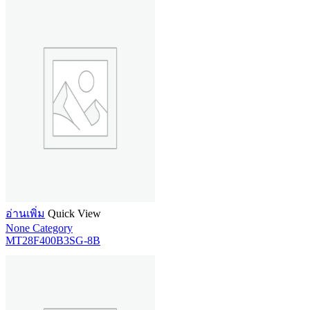
อ่านเพิ่ม
Quick View
None Category
MT28F400B3SG-8B