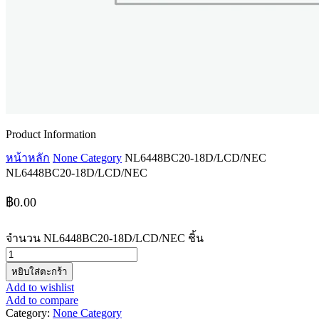
Product Information
หน้าหลัก
None Category
NL6448BC20-18D/LCD/NEC
NL6448BC20-18D/LCD/NEC
฿
0.00
จำนวน NL6448BC20-18D/LCD/NEC ชิ้น
หยิบใส่ตะกร้า
Add to wishlist
Add to compare
Category:
None Category