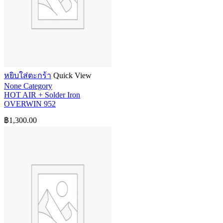
หยิบใส่ตะกร้า
Quick View
None Category
HOT AIR + Solder Iron
OVERWIN 952
฿
1,300.00