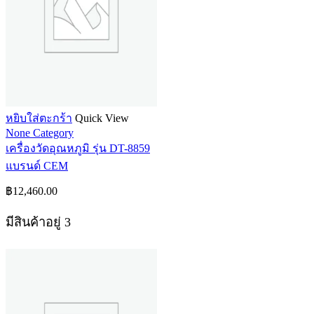
หยิบใส่ตะกร้า
Quick View
None Category
เครื่องวัดอุณหภูมิ รุ่น DT-8859
แบรนด์ CEM
฿
12,460.00
มีสินค้าอยู่ 3