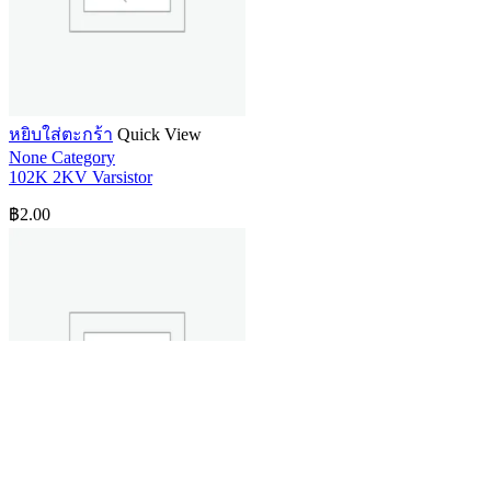
หยิบใส่ตะกร้า
Quick View
None Category
102K 2KV Varsistor
฿
2.00