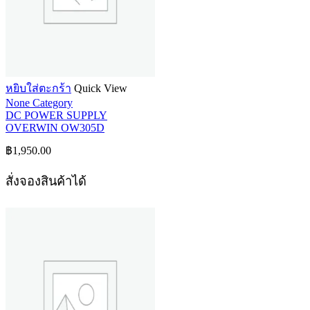
หยิบใส่ตะกร้า
Quick View
None Category
DC POWER SUPPLY
OVERWIN OW305D
฿
1,950.00
สั่งจองสินค้าได้