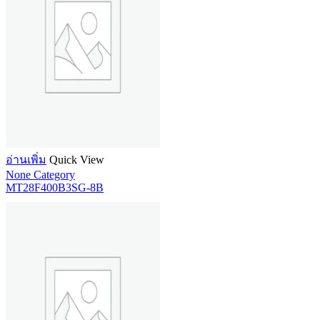
อ่านเพิ่ม
Quick View
None Category
MT28F400B3SG-8B