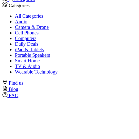
Categories
All Categories
Audio
Camera & Drone
Cell Phones
Computers
Daily Deals
iPad & Tablets
Portable Speakers
Smart Home
TV & Audio
Wearable Technology
Find us
Blog
FAQ