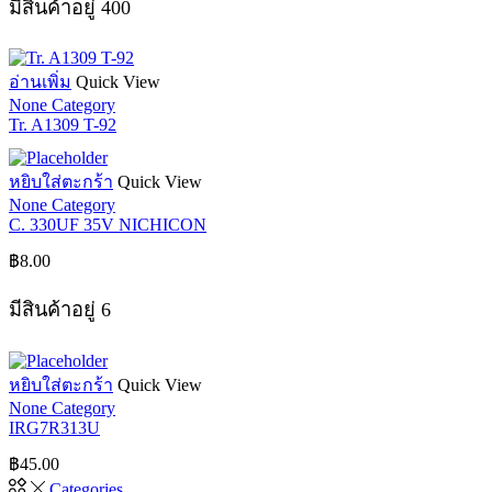
มีสินค้าอยู่ 400
อ่านเพิ่ม
Quick View
None Category
Tr. A1309 T-92
หยิบใส่ตะกร้า
Quick View
None Category
C. 330UF 35V NICHICON
฿
8.00
มีสินค้าอยู่ 6
หยิบใส่ตะกร้า
Quick View
None Category
IRG7R313U
฿
45.00
Categories