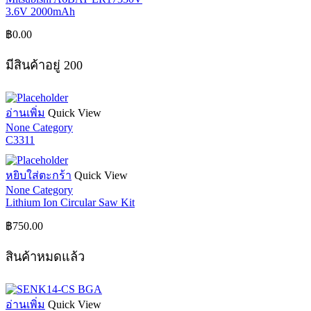
3.6V 2000mAh
฿
0.00
มีสินค้าอยู่ 200
อ่านเพิ่ม
Quick View
None Category
C3311
หยิบใส่ตะกร้า
Quick View
None Category
Lithium Ion Circular Saw Kit
฿
750.00
สินค้าหมดแล้ว
อ่านเพิ่ม
Quick View