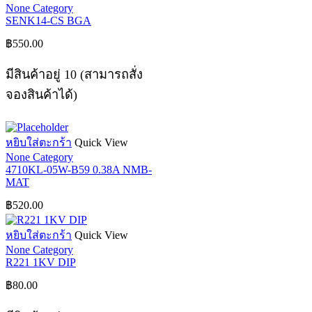
None Category
SENK14-CS BGA
฿
550.00
มีสินค้าอยู่ 10 (สามารถสั่ง
จองสินค้าได้)
หยิบใส่ตะกร้า
Quick View
None Category
4710KL-05W-B59 0.38A NMB-
MAT
฿
520.00
หยิบใส่ตะกร้า
Quick View
None Category
R221 1KV DIP
฿
80.00