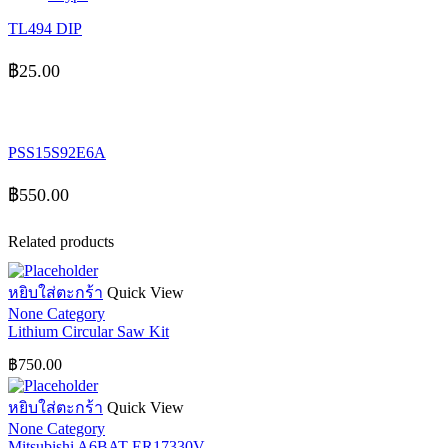
TL494 DIP
฿
25.00
PSS15S92E6A
฿
550.00
Related products
หยิบใส่ตะกร้า
Quick View
None Category
Lithium Circular Saw Kit
฿
750.00
หยิบใส่ตะกร้า
Quick View
None Category
Mitsubishi A6BAT ER17330V