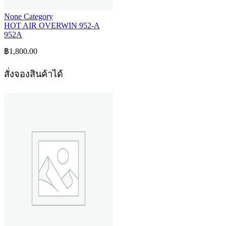
None Category
HOT AIR OVERWIN 952-A
952A
฿
1,800.00
สั่งจองสินค้าได้