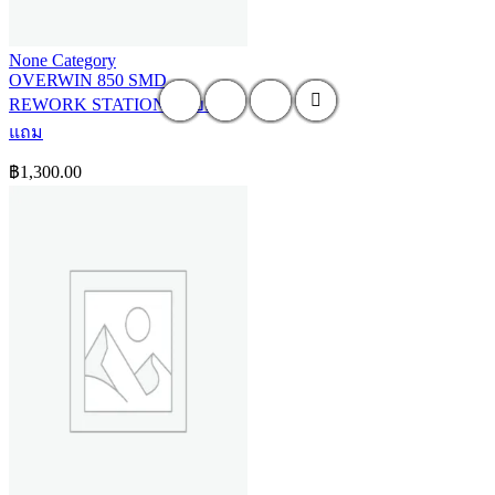
None Category
OVERWIN 850 SMD
REWORK STATION ฟรีของ
แถม
฿
1,300.00