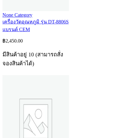
None Category
เครื่องวัดอุณหภูมิ รุ่น DT-8806S
แบรนด์ CEM
฿
2,450.00
มีสินค้าอยู่ 10 (สามารถสั่ง
จองสินค้าได้)