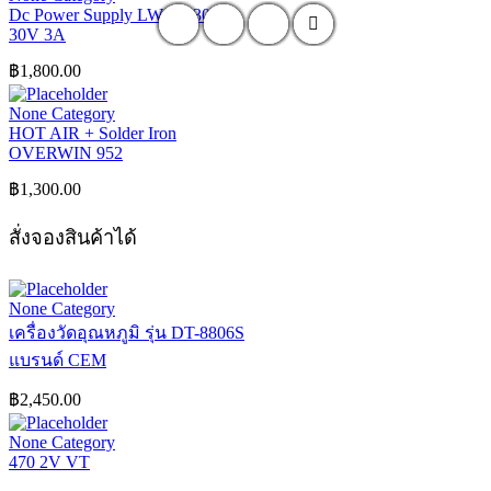
Dc Power Supply LW PS-303D
30V 3A
฿
1,800.00
None Category
HOT AIR + Solder Iron
OVERWIN 952
฿
1,300.00
สั่งจองสินค้าได้
None Category
เครื่องวัดอุณหภูมิ รุ่น DT-8806S
แบรนด์ CEM
฿
2,450.00
None Category
470 2V VT