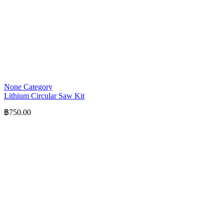
None Category
Lithium Circular Saw Kit
฿
750.00