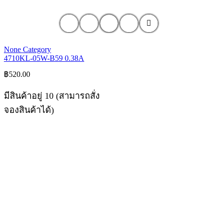
None Category
4710KL-05W-B59 0.38A
฿
520.00
มีสินค้าอยู่ 10 (สามารถสั่ง
จองสินค้าได้)