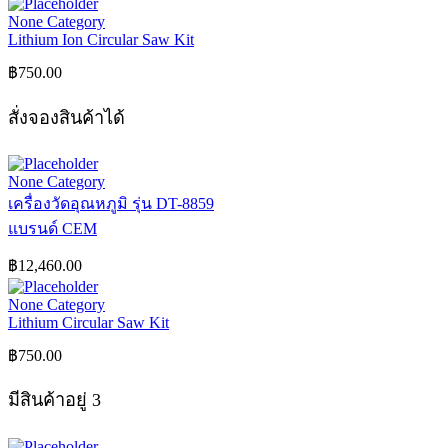
None Category
Lithium Ion Circular Saw Kit
฿
750.00
สั่งจองสินค้าได้
None Category
เครื่องวัดอุณหภูมิ รุ่น DT-8859
แบรนด์ CEM
฿
12,460.00
None Category
Lithium Circular Saw Kit
฿
750.00
มีสินค้าอยู่ 3