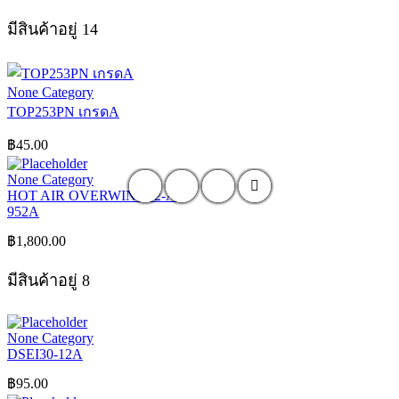
มีสินค้าอยู่ 14
None Category
TOP253PN เกรดA
฿
45.00
None Category
HOT AIR OVERWIN 952-A
952A
฿
1,800.00
มีสินค้าอยู่ 8
None Category
DSEI30-12A
฿
95.00