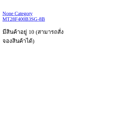
None Category
MT28F400B3SG-8B
มีสินค้าอยู่ 10 (สามารถสั่ง
จองสินค้าได้)