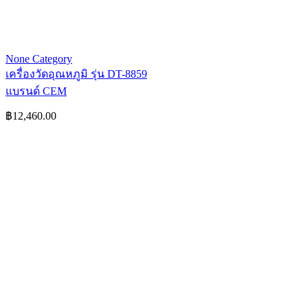
None Category
เครื่องวัดอุณหภูมิ รุ่น DT-8859
แบรนด์ CEM
฿
12,460.00