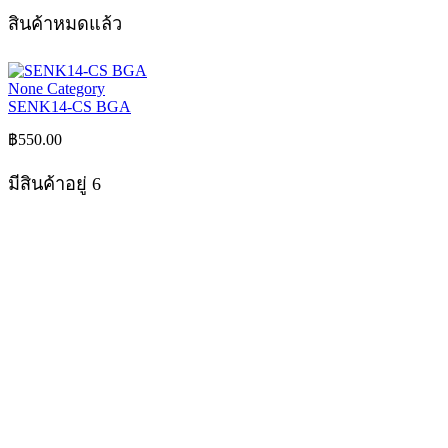
สินค้าหมดแล้ว
None Category
SENK14-CS BGA
฿
550.00
มีสินค้าอยู่ 6