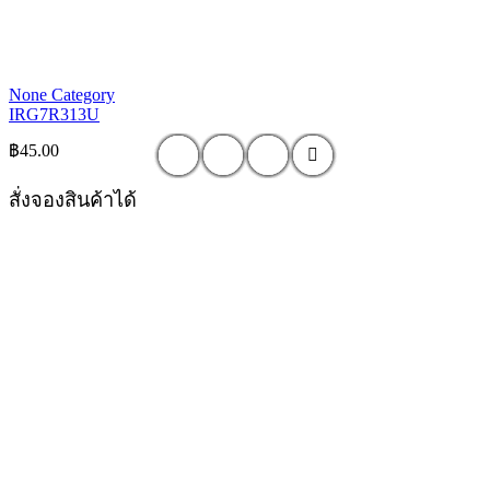
None Category
IRG7R313U
฿
45.00
สั่งจองสินค้าได้