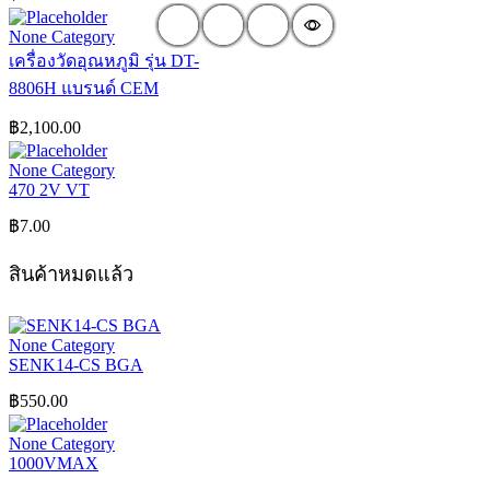
None Category
เครื่องวัดอุณหภูมิ รุ่น DT-
8806H แบรนด์ CEM
฿
2,100.00
None Category
470 2V VT
฿
7.00
สินค้าหมดแล้ว
None Category
SENK14-CS BGA
฿
550.00
None Category
1000VMAX