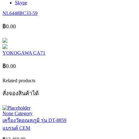
Skype
NL6448BC33-59
฿
0.00
YOKOGAWA CA71
฿
0.00
Related products
สั่งจองสินค้าได้
None Category
เครื่องวัดอุณหภูมิ รุ่น DT-8859
แบรนด์ CEM