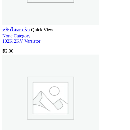
หยิบใส่ตะกร้า
Quick View
None Category
102K 2KV Varsistor
฿
2.00