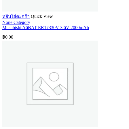
หยิบใส่ตะกร้า
Quick View
None Category
Mitsubishi A6BAT ER17330V 3.6V 2000mAh
฿
0.00