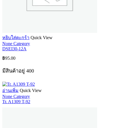
หยิบใส่ตะกร้า
Quick View
None Category
DSEI30-12A
฿
95.00
มีสินค้าอยู่ 400
อ่านเพิ่ม
Quick View
None Category
Tr. A1309 T-92