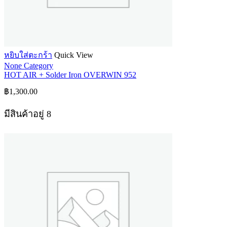
หยิบใส่ตะกร้า
Quick View
None Category
HOT AIR + Solder Iron OVERWIN 952
฿
1,300.00
มีสินค้าอยู่ 8