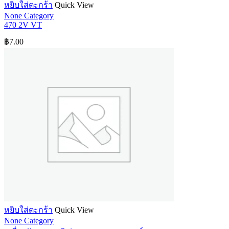
หยิบใส่ตะกร้า
Quick View
None Category
470 2V VT
฿
7.00
หยิบใส่ตะกร้า
Quick View
None Category