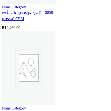
None Category
เครื่องวัดอุณหภูมิ รุ่น DT-8859
แบรนด์ CEM
฿
12,460.00
None Category