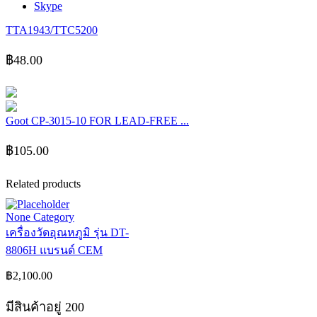
Skype
TTA1943/TTC5200
฿
48.00
Goot CP-3015-10 FOR LEAD-FREE ...
฿
105.00
Related products
None Category
เครื่องวัดอุณหภูมิ รุ่น DT-
8806H แบรนด์ CEM
฿
2,100.00
มีสินค้าอยู่ 200