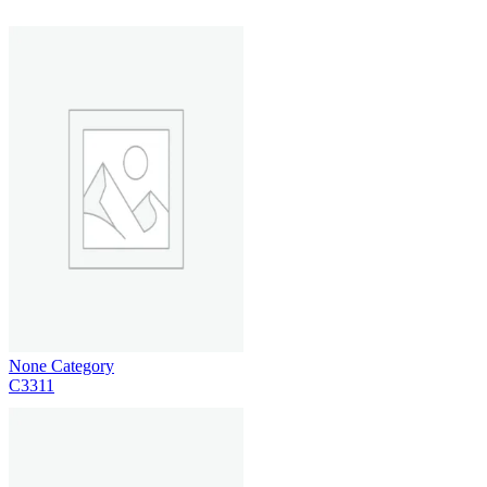
None Category
C3311