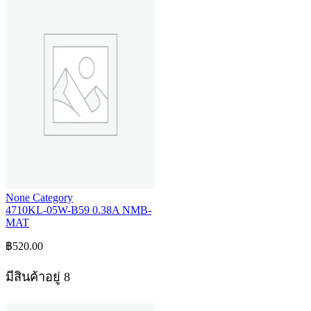
None Category
4710KL-05W-B59 0.38A NMB-
MAT
฿
520.00
มีสินค้าอยู่ 8