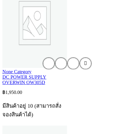
None Category
DC POWER SUPPLY
OVERWIN OW305D
฿
1,950.00
มีสินค้าอยู่ 10 (สามารถสั่ง
จองสินค้าได้)