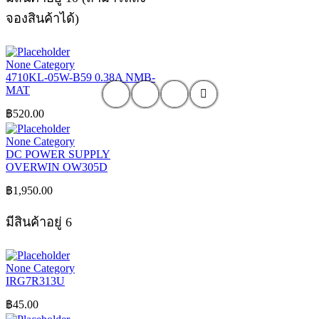
จองสินค้าได้)
None Category
4710KL-05W-B59 0.38A NMB-
MAT
฿
520.00
None Category
DC POWER SUPPLY
OVERWIN OW305D
฿
1,950.00
มีสินค้าอยู่ 6
None Category
IRG7R313U
฿
45.00