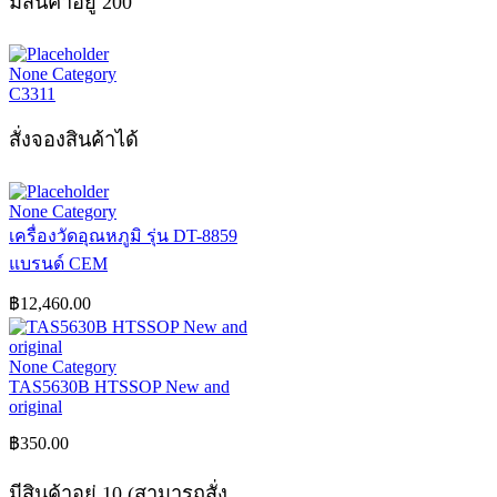
มีสินค้าอยู่ 200
None Category
C3311
สั่งจองสินค้าได้
None Category
เครื่องวัดอุณหภูมิ รุ่น DT-8859
แบรนด์ CEM
฿
12,460.00
None Category
TAS5630B HTSSOP New and
original
฿
350.00
มีสินค้าอยู่ 10 (สามารถสั่ง