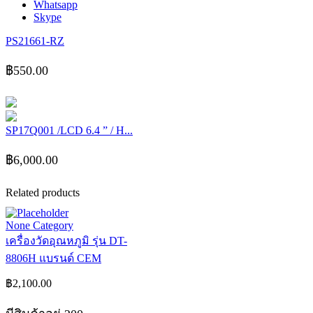
Whatsapp
Skype
PS21661-RZ
฿
550.00
SP17Q001 /LCD 6.4 ” / H...
฿
6,000.00
Related products
None Category
เครื่องวัดอุณหภูมิ รุ่น DT-
8806H แบรนด์ CEM
฿
2,100.00