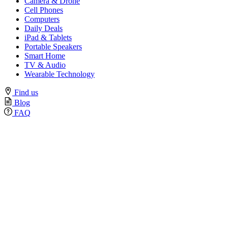
Camera & Drone
Cell Phones
Computers
Daily Deals
iPad & Tablets
Portable Speakers
Smart Home
TV & Audio
Wearable Technology
Find us
Blog
FAQ