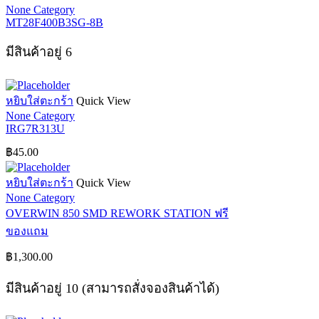
None Category
MT28F400B3SG-8B
มีสินค้าอยู่ 6
หยิบใส่ตะกร้า
Quick View
None Category
IRG7R313U
฿
45.00
หยิบใส่ตะกร้า
Quick View
None Category
OVERWIN 850 SMD REWORK STATION ฟรี
ของแถม
฿
1,300.00
มีสินค้าอยู่ 10 (สามารถสั่งจองสินค้าได้)