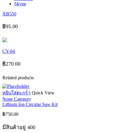
Skype
XB550
฿
95.00
CY-04
฿
270.00
Related products
หยิบใส่ตะกร้า
Quick View
None Category
Lithium Ion Circular Saw Kit
฿
750.00
มีสินค้าอยู่ 400