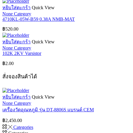
หยิบใส่ตะกร้า
Quick View
None Category
4710KL-05W-B59 0.38A NMB-MAT
฿
520.00
หยิบใส่ตะกร้า
Quick View
None Category
102K 2KV Varsistor
฿
2.00
สั่งจองสินค้าได้
หยิบใส่ตะกร้า
Quick View
None Category
เครื่องวัดอุณหภูมิ รุ่น DT-8806S แบรนด์ CEM
฿
2,450.00
Categories