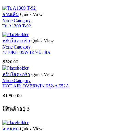
อ่านเพิ่ม
Quick View
None Category
Tr. A1309 T-92
หยิบใส่ตะกร้า
Quick View
None Category
4710KL-05W-B59 0.38A
฿
520.00
หยิบใส่ตะกร้า
Quick View
None Category
HOT AIR OVERWIN 952-A 952A
฿
1,800.00
มีสินค้าอยู่ 3
อ่านเพิ่ม
Quick View