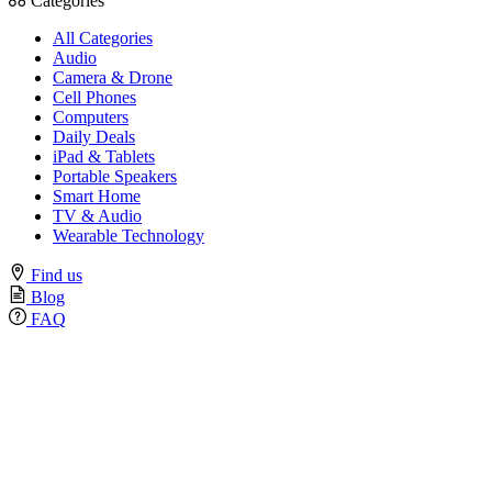
Categories
All Categories
Audio
Camera & Drone
Cell Phones
Computers
Daily Deals
iPad & Tablets
Portable Speakers
Smart Home
TV & Audio
Wearable Technology
Find us
Blog
FAQ